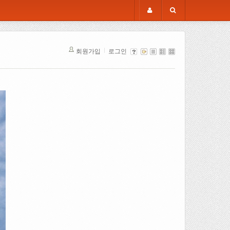
회원가입
로그인