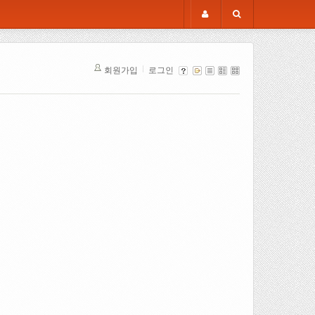
회원가입
로그인