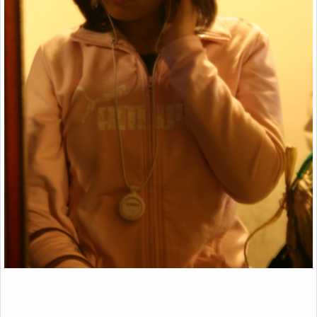
Link
2008. 인사동