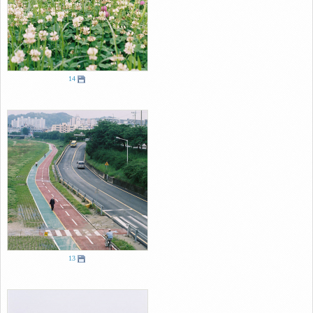
14
13