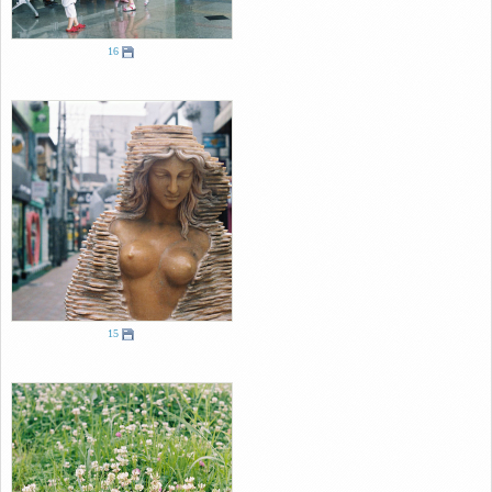
16
15