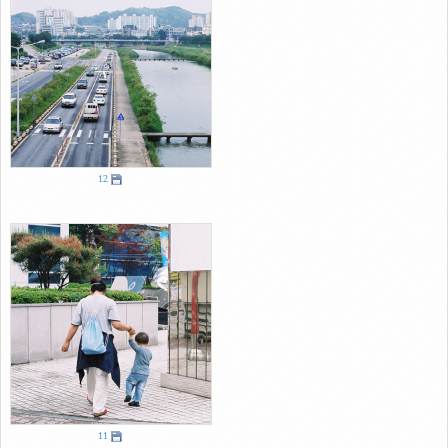
12
11