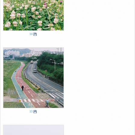
14
13