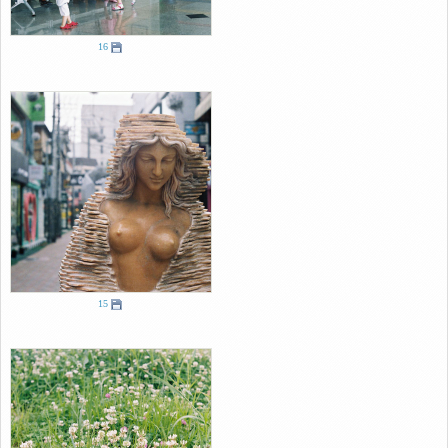
16
15