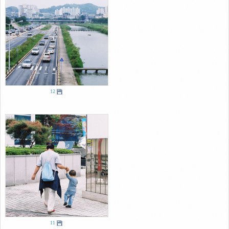
12
11