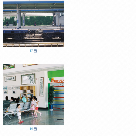
17
16