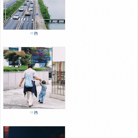
12
11