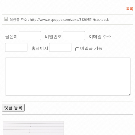
목록
엮인글 주소 : http://www.eispuppe.com/zbxe/3126/5f1/trackback
글쓴이
비밀번호
이메일 주소
홈페이지
비밀글 기능