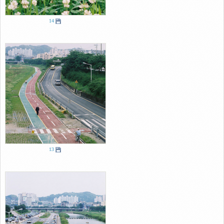
14
13