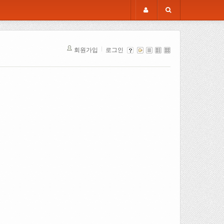
회원가입
로그인