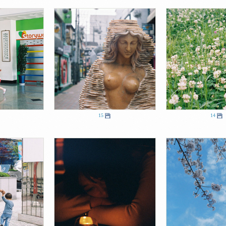
15
14