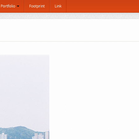
Portfolio
Footprint
Link