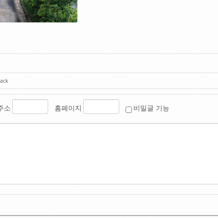
ack
주소
홈페이지
비밀글 기능