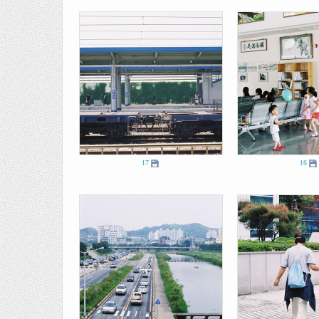
17
16