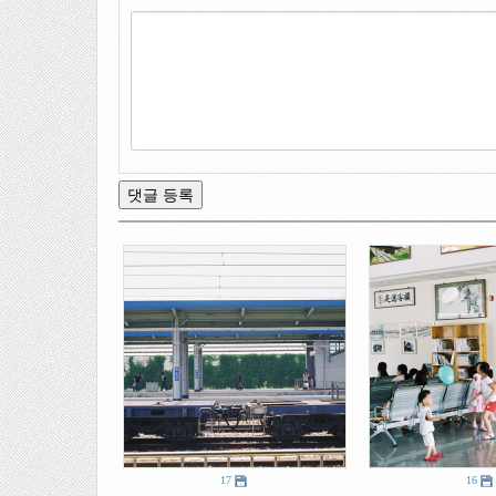
17
16