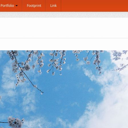
Portfolio
Footprint
Link