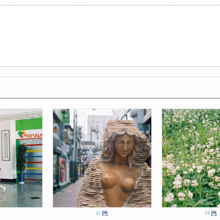
15
14