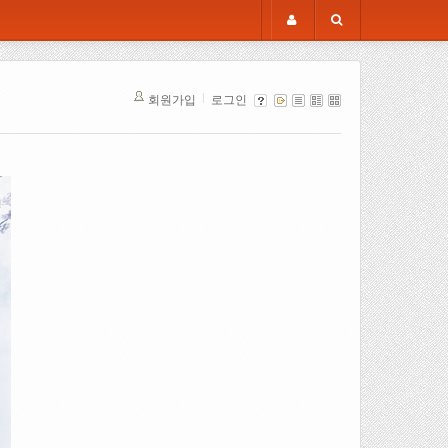
회원가입
로그인