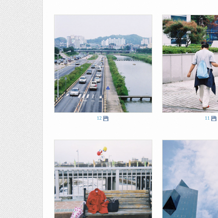
12
11