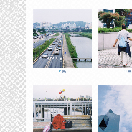
12
11