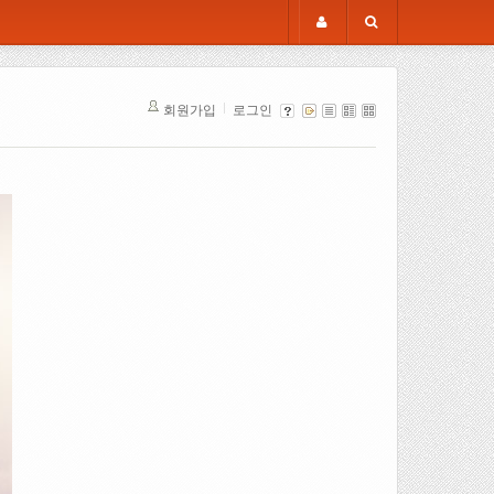
회원가입
로그인