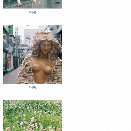
16
15