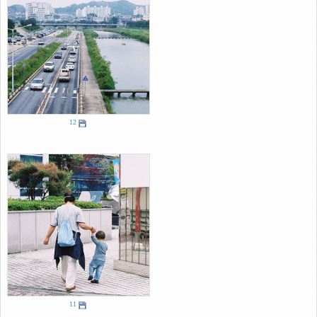
12
11