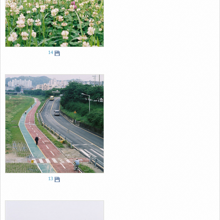
14
13