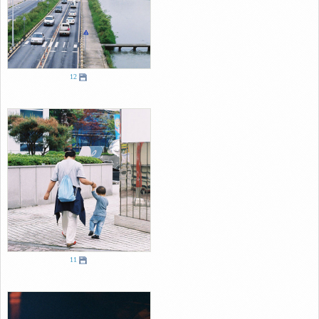
12
11