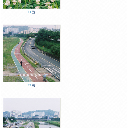
14
13