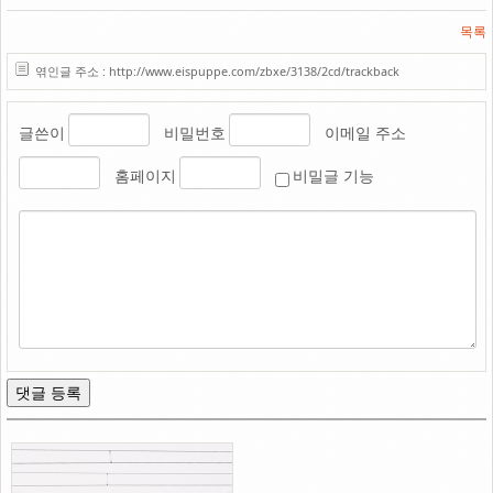
목록
엮인글 주소 : http://www.eispuppe.com/zbxe/3138/2cd/trackback
글쓴이
비밀번호
이메일 주소
홈페이지
비밀글 기능