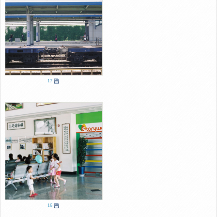
17
16